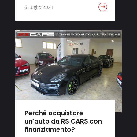
6 Luglio 2021
Perché acquistare
un’auto da RS CARS con
finanziamento?