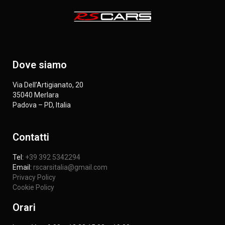
Dove siamo
Via Dell’Artigianato, 20
35040 Merlara
Padova – PD, Italia
Contatti
Tel:
+39 392 5342294
Email:
rscarsitalia@gmail.com
Privacy Policy
Cookie Policy
Orari