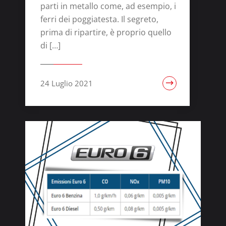
parti in metallo come, ad esempio, i
ferri dei poggiatesta. Il segreto,
prima di ripartire, è proprio quello
di […]
24 Luglio 2021