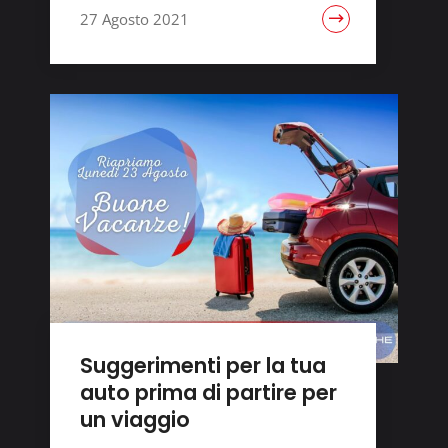
27 Agosto 2021
Suggerimenti per la tua
auto prima di partire per
un viaggio