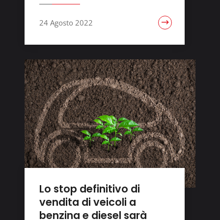
24 Agosto 2022
Lo stop definitivo di
vendita di veicoli a
benzina e diesel sarà