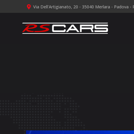
Via Dell'Artigianato, 20 - 35040 Merlara - Padova - P