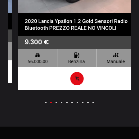
2020 Lancia Ypsilon 1.2 Gold Sensori Radio
Bluetooth PREZZO REALE NO VINCOLI
9.300
€
56.000,00
Benzina
Manuale