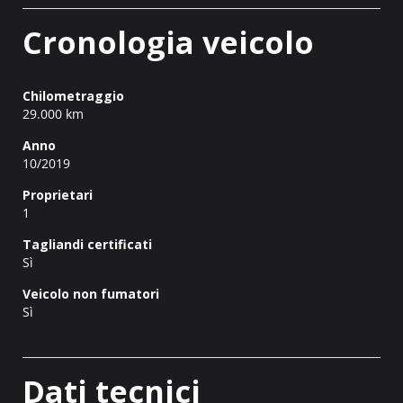
Cronologia veicolo
Chilometraggio
29.000 km
Anno
10/2019
Proprietari
1
Tagliandi certificati
Sì
Veicolo non fumatori
Sì
Dati tecnici