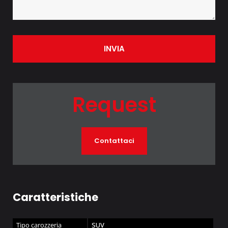
INVIA
Request
Contattaci
Caratteristiche
Tipo carozzeria
SUV