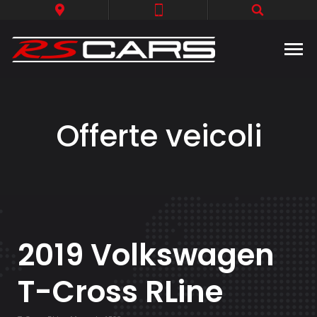
Offerte veicoli
2019 Volkswagen
T-Cross RLine