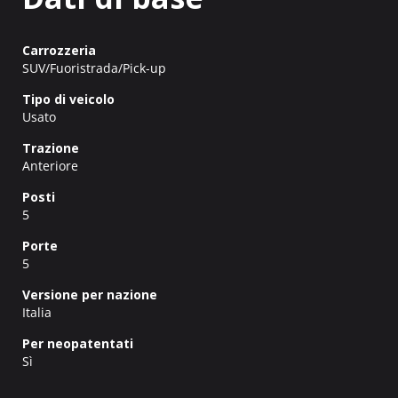
Carrozzeria
SUV/Fuoristrada/Pick-up
Tipo di veicolo
Usato
Trazione
Anteriore
Posti
5
Porte
5
Versione per nazione
Italia
Per neopatentati
Sì