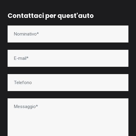
Contattaci per quest'auto