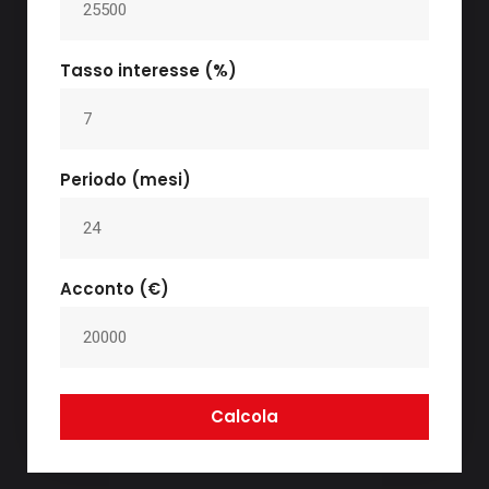
Tasso interesse (%)
Periodo (mesi)
Acconto (€)
Calcola