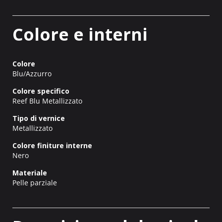
Colore e interni
Colore
Blu/Azzurro
Colore specifico
Reef Blu Metallizzato
Tipo di vernice
Metallizzato
Colore finiture interne
Nero
Materiale
Pelle parziale