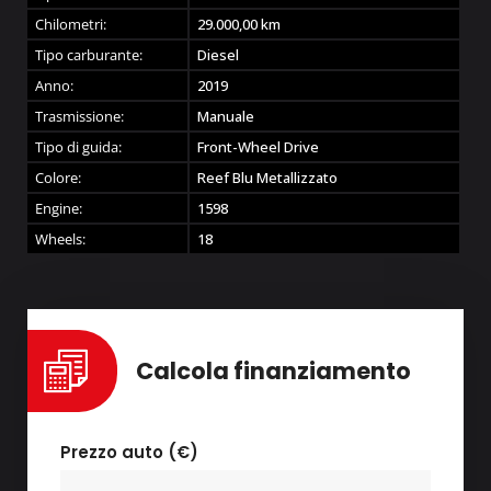
Chilometri:
29.000,00
km
Tipo carburante:
Diesel
Anno:
2019
Trasmissione:
Manuale
Tipo di guida:
Front-Wheel Drive
Colore:
Reef Blu Metallizzato
Engine:
1598
Wheels:
18
Calcola finanziamento
Prezzo auto (€)