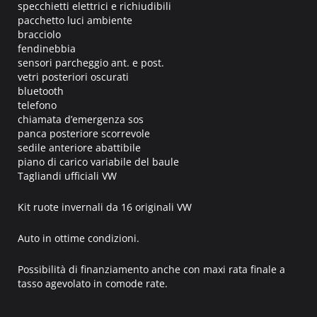
specchietti elettrici e richiudibili
pacchetto luci ambiente
bracciolo
fendinebbia
sensori parcheggio ant. e post.
vetri posteriori oscurati
bluetooth
telefono
chiamata d’emergenza sos
panca posteriore scorrevole
sedile anteriore abattibile
piano di carico variabile del baule
Tagliandi ufficiali VW
Kit ruote invernali da 16 originali VW
Auto in ottime condizioni.
Possibilità di finanziamento anche con maxi rata finale a
tasso agevolato in comode rate.