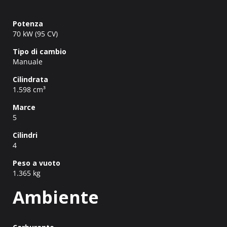
Potenza
70 kW (95 CV)
Tipo di cambio
Manuale
Cilindrata
1.598 cm³
Marce
5
Cilindri
4
Peso a vuoto
1.365 kg
Ambiente