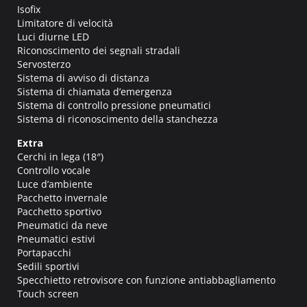
Isofix
Limitatore di velocità
Luci diurne LED
Riconoscimento dei segnali stradali
Servosterzo
Sistema di avviso di distanza
Sistema di chiamata d’emergenza
Sistema di controllo pressione pneumatici
Sistema di riconoscimento della stanchezza
Extra
Cerchi in lega (18″)
Controllo vocale
Luce d’ambiente
Pacchetto invernale
Pacchetto sportivo
Pneumatici da neve
Pneumatici estivi
Portapacchi
Sedili sportivi
Specchietto retrovisore con funzione antiabbagliamento
Touch screen