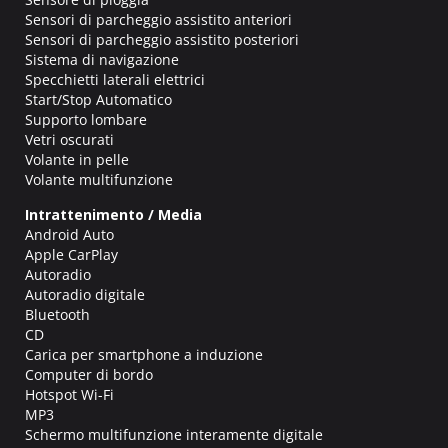
Sensori di parcheggio assistito anteriori
Sensori di parcheggio assistito posteriori
Sistema di navigazione
Specchietti laterali elettrici
Start/Stop Automatico
Supporto lombare
Vetri oscurati
Volante in pelle
Volante multifunzione
Intrattenimento / Media
Android Auto
Apple CarPlay
Autoradio
Autoradio digitale
Bluetooth
CD
Carica per smartphone a induzione
Computer di bordo
Hotspot Wi-Fi
MP3
Schermo multifunzione interamente digitale