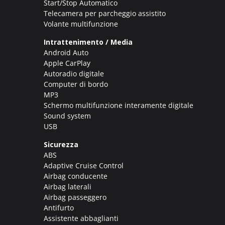
Start/Stop Automatico
Telecamera per parcheggio assistito
Volante multifunzione
Intrattenimento / Media
Android Auto
Apple CarPlay
Autoradio digitale
Computer di bordo
MP3
Schermo multifunzione interamente digitale
Sound system
USB
Sicurezza
ABS
Adaptive Cruise Control
Airbag conducente
Airbag laterali
Airbag passeggero
Antifurto
Assistente abbaglianti