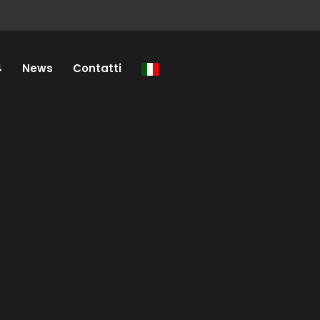
4
News
Contatti