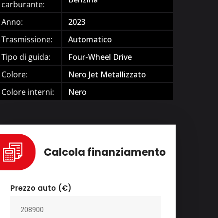
carburante:
Anno:
2023
Trasmissione:
Automatico
Tipo di guida:
Four-Wheel Drive
Colore:
Nero Jet Metallizzato
Colore interni:
Nero
Calcola finanziamento
Prezzo auto (€)