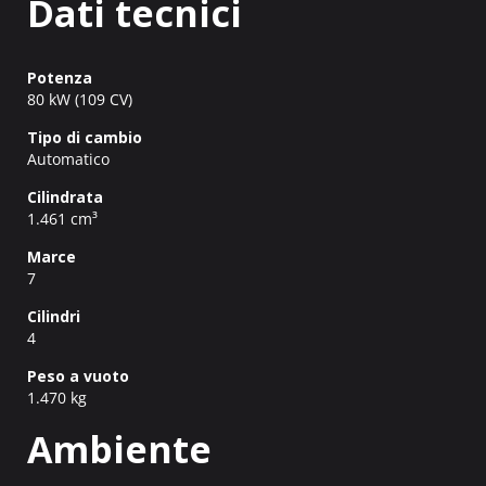
Dati tecnici
Potenza
80 kW (109 CV)
Tipo di cambio
Automatico
Cilindrata
1.461 cm³
Marce
7
Cilindri
4
Peso a vuoto
1.470 kg
Ambiente