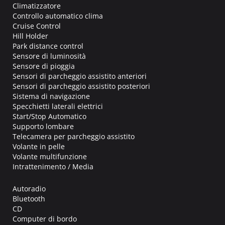
Climatizzatore
Controllo automatico clima
Cruise Control
Hill Holder
Park distance control
Sensore di luminosità
Sensore di pioggia
Sensori di parcheggio assistito anteriori
Sensori di parcheggio assistito posteriori
Sistema di navigazione
Specchietti laterali elettrici
Start/Stop Automatico
Supporto lombare
Telecamera per parcheggio assistito
Volante in pelle
Volante multifunzione
Intrattenimento / Media
Autoradio
Bluetooth
CD
Computer di bordo