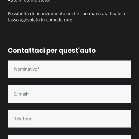
Possibilità di finanziamento anche con maxi rata finale a
tasso agevolato in comode rate.
Contattaci per quest'auto