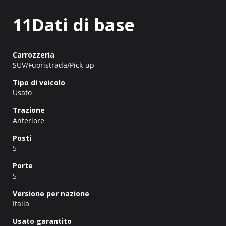
11Dati di base
Carrozzeria
SUV/Fuoristrada/Pick-up
Tipo di veicolo
Usato
Trazione
Anteriore
Posti
5
Porte
5
Versione per nazione
Italia
Usato garantito