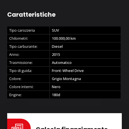
Caratteristiche
Tipo carozzeria
SUV
Chilometri:
100.000,00
km
Tipo carburante:
Diesel
Anno:
2015
Trasmissione:
Automatico
Tipo di guida:
Front-Wheel Drive
Colore:
Grigio Montagna
Colore interni:
Nero
Engine:
180d