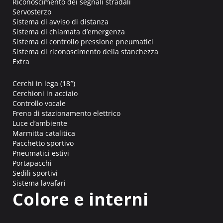
Riconoscimento dei segnali stradali
Servosterzo
Sistema di avviso di distanza
Sistema di chiamata d’emergenza
Sistema di controllo pressione pneumatici
Sistema di riconoscimento della stanchezza
Extra
Cerchi in lega (18″)
Cerchioni in acciaio
Controllo vocale
Freno di stazionamento elettrico
Luce d’ambiente
Marmitta catalitica
Pacchetto sportivo
Pneumatici estivi
Portapacchi
Sedili sportivi
Sistema lavafari
Colore e interni