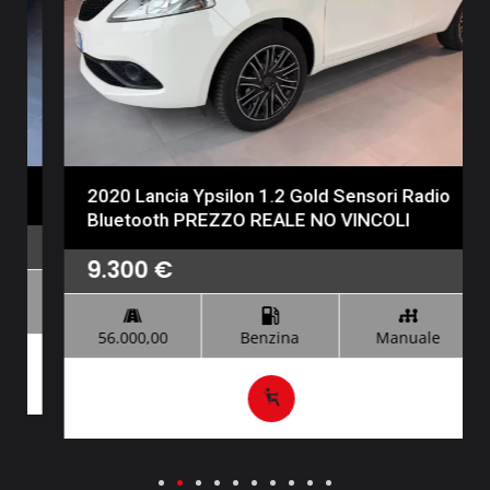
2020 Lancia Ypsilon 1.2 Gold Sensori Radio
Bluetooth PREZZO REALE NO VINCOLI
9.300
€
56.000,00
Benzina
Manuale