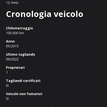
12 mesi
Cronologia veicolo
Chilometraggio
100.000 km
Anno
05/2015
Ultimo tagliando
09/2022
Proprietari
1
Tagliandi certificati
Sì
Veicolo non fumatori
Sì