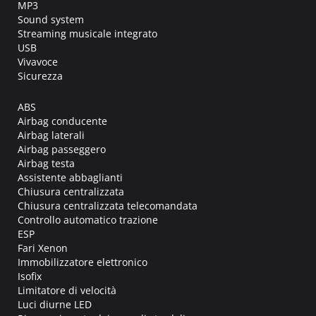
MP3
Sound system
Streaming musicale integrato
USB
Vivavoce
Sicurezza
ABS
Airbag conducente
Airbag laterali
Airbag passeggero
Airbag testa
Assistente abbaglianti
Chiusura centralizzata
Chiusura centralizzata telecomandata
Controllo automatico trazione
ESP
Fari Xenon
Immobilizzatore elettronico
Isofix
Limitatore di velocità
Luci diurne LED