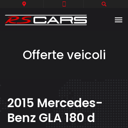
Offerte veicoli
2015 Mercedes-
Benz GLA 180 d