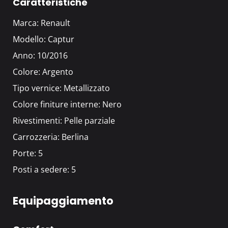
Caratteristiche
Marca: Renault
Modello: Captur
Anno: 10/2016
Colore:
Argento
Tipo vernice: Metallizzato
Colore finiture interne:
Nero
Rivestimenti: Pelle parziale
Carrozzeria: Berlina
Porte: 5
Posti a sedere: 5
Equipaggiamento