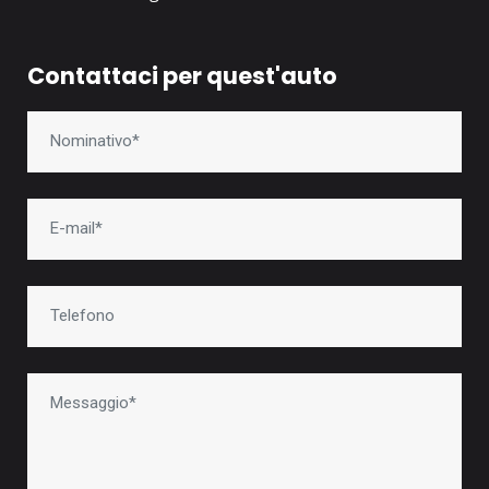
Contattaci per quest'auto