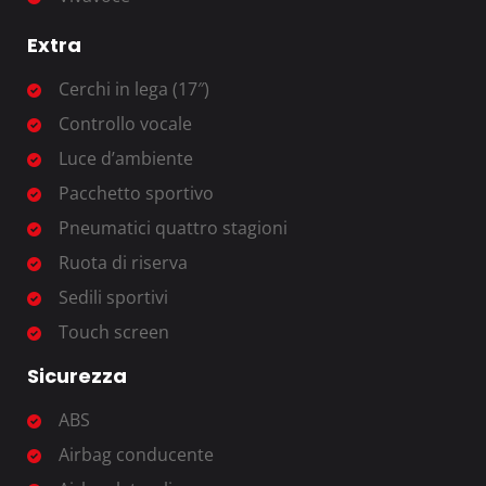
Extra
Cerchi in lega (17″)
Controllo vocale
Luce d’ambiente
Pacchetto sportivo
Pneumatici quattro stagioni
Ruota di riserva
Sedili sportivi
Touch screen
Sicurezza
ABS
Airbag conducente