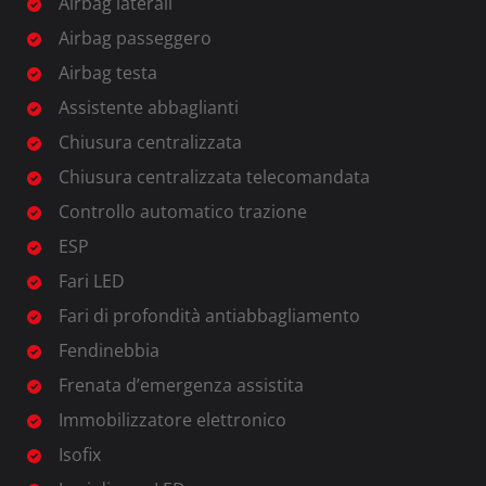
Airbag laterali
Airbag passeggero
Airbag testa
Assistente abbaglianti
Chiusura centralizzata
Chiusura centralizzata telecomandata
Controllo automatico trazione
ESP
Fari LED
Fari di profondità antiabbagliamento
Fendinebbia
Frenata d’emergenza assistita
Immobilizzatore elettronico
Isofix