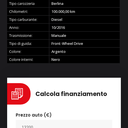
Tipo carozzeria
Berlina
Chilometri:
100.000,00
km
Tipo carburante:
Diesel
Anno:
10/2016
Trasmissione:
Manuale
Tipo di guida:
Front-Wheel Drive
Colore:
Argento
Colore interni:
Nero
Calcola finanziamento
Prezzo auto (€)