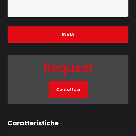
INVIA
Request
Contattaci
Caratteristiche