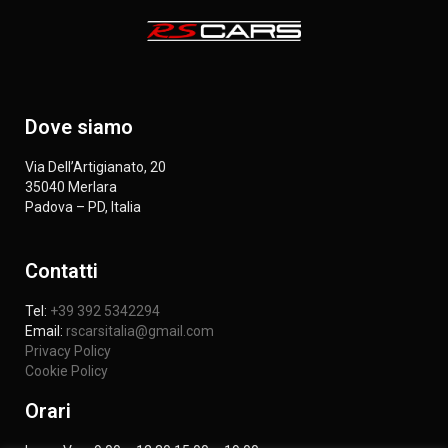
Dove siamo
Via Dell’Artigianato, 20
35040 Merlara
Padova – PD, Italia
Contatti
Tel:
+39 392 5342294
Email:
rscarsitalia@gmail.com
Privacy Policy
Cookie Policy
Orari