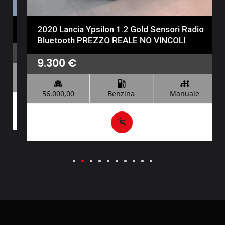
2020 Lancia Ypsilon 1.2 Gold Sensori Radio
Bluetooth PREZZO REALE NO VINCOLI
9.300
€
56.000,00
Benzina
Manuale