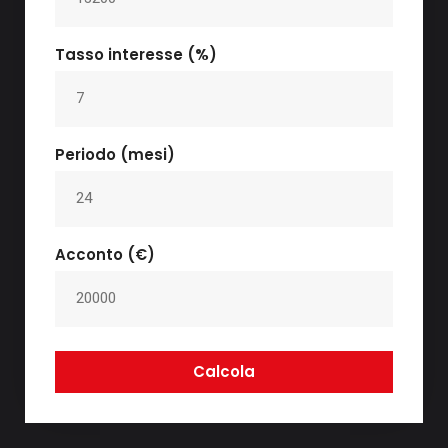
Tasso interesse (%)
Periodo (mesi)
Acconto (€)
Calcola