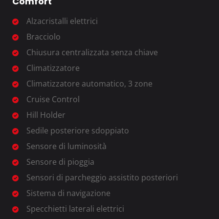
Comfort
Alzacristalli elettrici
Bracciolo
Chiusura centralizzata senza chiave
Climatizzatore
Climatizzatore automatico, 3 zone
Cruise Control
Hill Holder
Sedile posteriore sdoppiato
Sensore di luminosità
Sensore di pioggia
Sensori di parcheggio assistito posteriori
Sistema di navigazione
Specchietti laterali elettrici