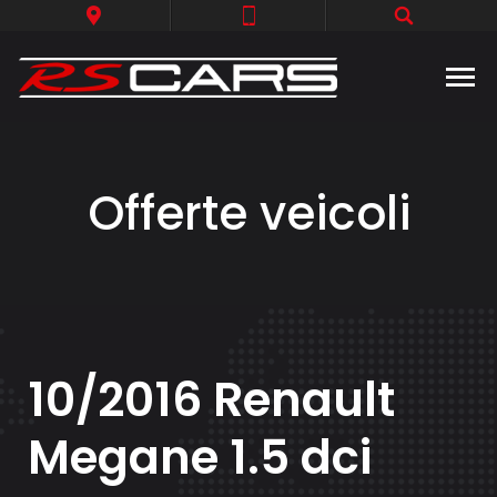
Offerte veicoli
10/2016 Renault
Megane 1.5 dci