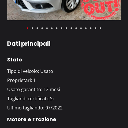
Dati principali
Stato
Tipo di veicolo: Usato
Proprietari: 1
Usato garantito: 12 mesi
Tagliandi certificati: Si
Ultimo tagliando: 07/2022
Motore e Trazione