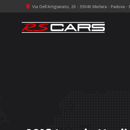
Via Dell'Artigianato, 20 - 35040 Merlara - Padova - P