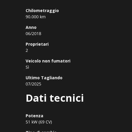
Chilometraggio
90.000 km
Anno
06/2018
Proprietari
2
Veicolo non fumatori
Sì
Ultimo Tagliando
07/2025
Dati tecnici
Potenza
51 kW (69 CV)