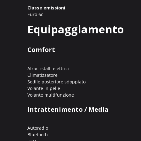
Classe emissioni
Euro 6c
Equipaggiamento
Comfort
Alzacristalli elettrici
Climatizzatore
Sedile posteriore sdoppiato
Volante in pelle
Volante multifunzione
Intrattenimento / Media
Autoradio
Bluetooth