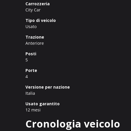
Carrozzeria
City Car
Tipo di veicolo
Usato
Trazione
Anteriore
Posti
5
Porte
4
Versione per nazione
Italia
Usato garantito
12 mesi
Cronologia veicolo