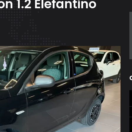
on 1.2 Elefantino