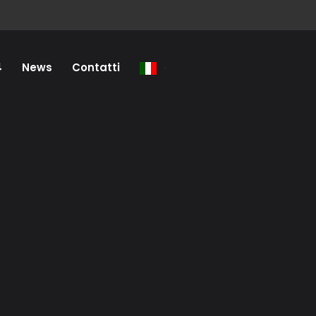
4
News
Contatti