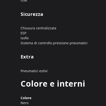
USB
Sicurezza
Chiusura centralizzata
ESP
Isofix
Sistema di controllo pressione pneumatici
Extra
Pneumatici estivi
Colore e interni
Colore
Nero