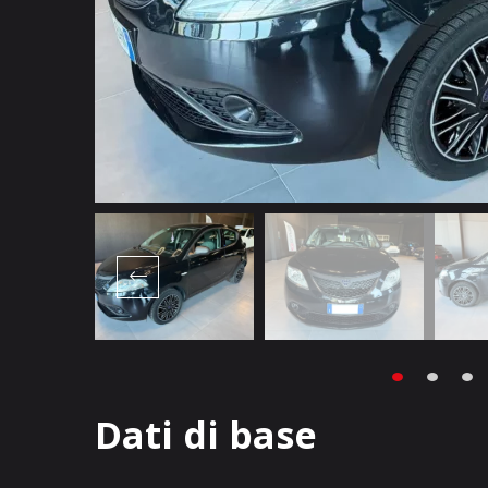
Dati di base