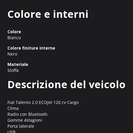
Colore e interni
Colore
Bianco
Colore finiture interne
Nero
Materiale
Stoffa
Descrizione del veicolo
Fiat Talento 2.0 ECOjet 120 cv Cargo
Clima
Radio con Bluetooth
Gomme 4stagioni
Porta laterale
USB