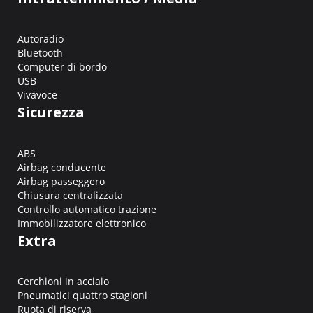
Autoradio
Bluetooth
Computer di bordo
USB
Vivavoce
Sicurezza
ABS
Airbag conducente
Airbag passeggero
Chiusura centralizzata
Controllo automatico trazione
Immobilizzatore elettronico
Extra
Cerchioni in acciaio
Pneumatici quattro stagioni
Ruota di riserva