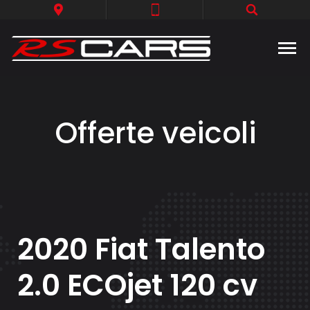
Offerte veicoli
2020 Fiat Talento
2.0 ECOjet 120 cv