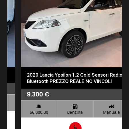
2020 Lancia Ypsilon 1.2 Gold Sensori Radio
Bluetooth PREZZO REALE NO VINCOLI
9.300
€
56.000,00
Benzina
Manuale