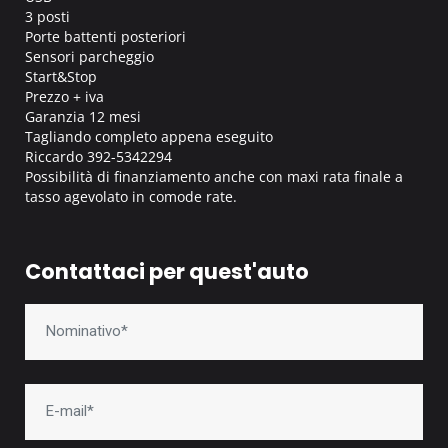
3 posti
Porte battenti posteriori
Sensori parcheggio
Start&Stop
Prezzo + iva
Garanzia 12 mesi
Tagliando completo appena eseguito
Riccardo 392-5342294
Possibilità di finanziamento anche con maxi rata finale a
tasso agevolato in comode rate.
Contattaci per quest'auto