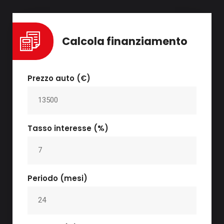
Calcola finanziamento
Prezzo auto (€)
Tasso interesse (%)
Periodo (mesi)