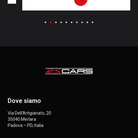
Dove siamo
Via Dell’Artigianato, 20
35040 Merlara
Padova – PD, Italia