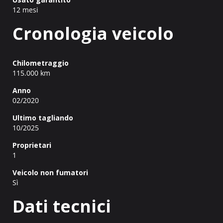
12 mesi
Cronologia veicolo
Chilometraggio
115.000 km
Anno
02/2020
Ultimo tagliando
10/2025
Proprietari
1
Veicolo non fumatori
Sì
Dati tecnici