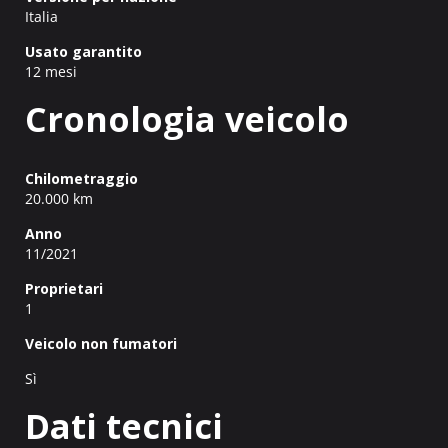
Italia
Usato garantito
12 mesi
Cronologia veicolo
Chilometraggio
20.000 km
Anno
11/2021
Proprietari
1
Veicolo non fumatori
Sì
Dati tecnici