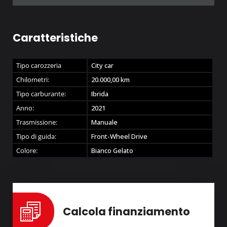
Caratteristiche
Tipo carozzeria
City car
Chilometri:
20.000,00
km
Tipo carburante:
Ibrida
Anno:
2021
Trasmissione:
Manuale
Tipo di guida:
Front-Wheel Drive
Colore:
Bianco Gelato
Calcola finanziamento