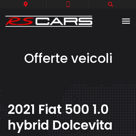
Offerte veicoli
2021 Fiat 500 1.0
hybrid Dolcevita