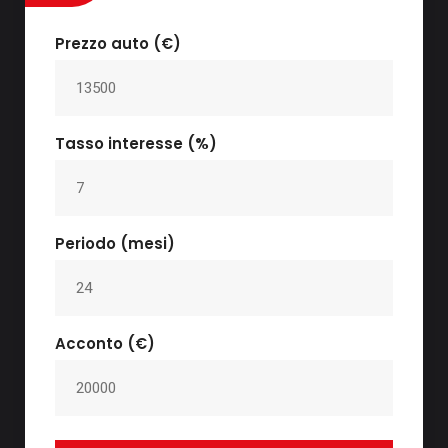
Prezzo auto (€)
Tasso interesse (%)
Periodo (mesi)
Acconto (€)