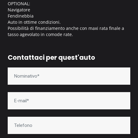
OPTIONAL:
Navigatore
Fendinebbia
Auto in ottime condizioni.
Possibilità di finanziamento anche con maxi rata finale a
tasso agevolato in comode rate.
Contattaci per quest'auto