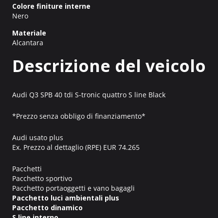
Colore finiture interne
Nero
Materiale
Alcantara
Descrizione del veicolo
Audi Q3 SPB 40 tdi S-tronic quattro S line Black
*Prezzo senza obbligo di finanziamento*
Audi usato plus
Ex. Prezzo al dettaglio (RPE) EUR 74.265
Pacchetti
Pacchetto sportivo
Pacchetto portaoggetti e vano bagagli
Pacchetto luci ambientali plus
Pacchetto dinamico
S line interno