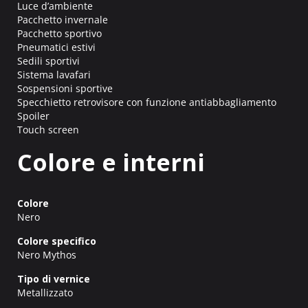
Luce d’ambiente
Pacchetto invernale
Pacchetto sportivo
Pneumatici estivi
Sedili sportivi
Sistema lavafari
Sospensioni sportive
Specchietto retrovisore con funzione antiabbagliamento
Spoiler
Touch screen
Colore e interni
Colore
Nero
Colore specifico
Nero Mythos
Tipo di vernice
Metallizzato