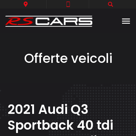
Offerte veicoli
2021 Audi Q3
Sportback 40 tdi