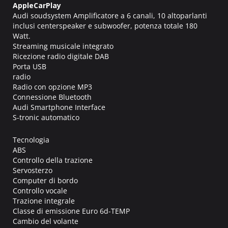
AppleCarPlay
Audi soudsystem Amplificatore a 6 canali, 10 altoparlanti
inclusi centerspeaker e subwoofer, potenza totale 180
Watt.
Streaming musicale integrato
Ricezione radio digitale DAB
Porta USB
radio
Radio con opzione MP3
Connessione Bluetooth
Audi Smartphone Interface
S-tronic automatico
Tecnologia
ABS
Controllo della trazione
Servosterzo
Computer di bordo
Controllo vocale
Trazione integrale
Classe di emissione Euro 6d-TEMP
Cambio del volante