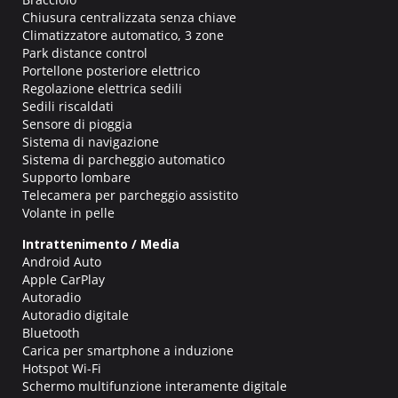
Chiusura centralizzata senza chiave
Climatizzatore automatico, 3 zone
Park distance control
Portellone posteriore elettrico
Regolazione elettrica sedili
Sedili riscaldati
Sensore di pioggia
Sistema di navigazione
Sistema di parcheggio automatico
Supporto lombare
Telecamera per parcheggio assistito
Volante in pelle
Intrattenimento / Media
Android Auto
Apple CarPlay
Autoradio
Autoradio digitale
Bluetooth
Carica per smartphone a induzione
Hotspot Wi-Fi
Schermo multifunzione interamente digitale