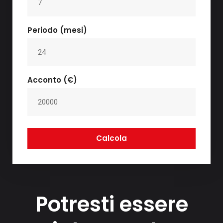
Periodo (mesi)
Acconto (€)
Calcola
Potresti essere