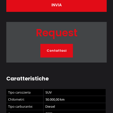
INVIA
Request
Contattaci
Caratteristiche
Tipo carozzeria
SUV
Chilometri:
50.000,00
km
Tipo carburante:
Diesel