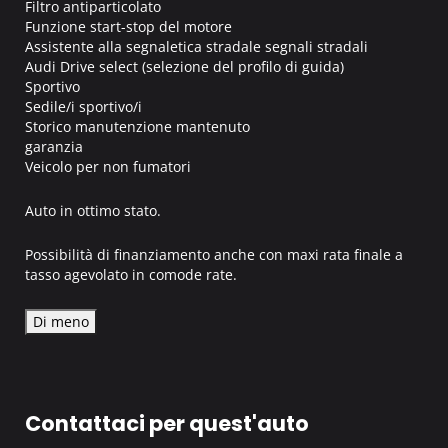
Filtro antiparticolato
Funzione start-stop del motore
Assistente alla segnaletica stradale segnali stradali
Audi Drive select (selezione del profilo di guida)
Sportivo
Sedile/i sportivo/i
Storico manutenzione mantenuto
garanzia
Veicolo per non fumatori
Auto in ottimo stato.
Possibilità di finanziamento anche con maxi rata finale a
tasso agevolato in comode rate.
Di meno
Contattaci per quest'auto