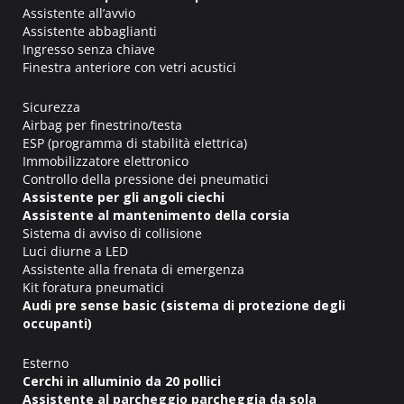
Assistente all’avvio
Assistente abbaglianti
Ingresso senza chiave
Finestra anteriore con vetri acustici
Sicurezza
Airbag per finestrino/testa
ESP (programma di stabilità elettrica)
Immobilizzatore elettronico
Controllo della pressione dei pneumatici
Assistente per gli angoli ciechi
Assistente al mantenimento della corsia
Sistema di avviso di collisione
Luci diurne a LED
Assistente alla frenata di emergenza
Kit foratura pneumatici
Audi pre sense basic (sistema di protezione degli
occupanti)
Esterno
Cerchi in alluminio da 20 pollici
Assistente al parcheggio parcheggia da sola