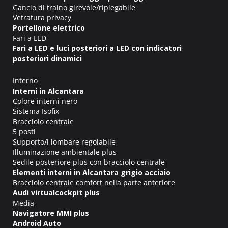
Gancio di traino girevole/ripiegabile
Vetratura privacy
Portellone elettrico
Fari a LED
Fari a LED e luci posteriori a LED con indicatori
posteriori dinamici
Interno
Interni in Alcantara
Colore interni nero
Sistema Isofix
Bracciolo centrale
5 posti
Supporto/i lombare regolabile
Illuminazione ambientale plus
Sedile posteriore plus con bracciolo centrale
Elementi interni in Alcantara grigio acciaio
Bracciolo centrale comfort nella parte anteriore
Audi virtualcockpit plus
Media
Navigatore MMI plus
Android Auto