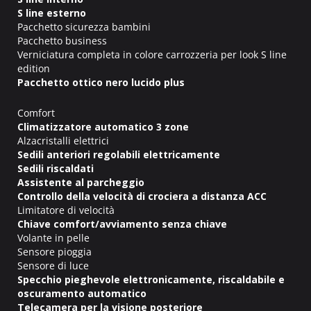
S line esterno
Pacchetto sicurezza bambini
Pacchetto business
Verniciatura completa in colore carrozzeria per look S line
edition
Pacchetto ottico nero lucido plus
Comfort
Climatizzatore automatico 3 zone
Alzacristalli elettrici
Sedili anteriori regolabili elettricamente
Sedili riscaldati
Assistente al parcheggio
Controllo della velocità di crociera a distanza ACC
Limitatore di velocità
Chiave comfort/avviamento senza chiave
Volante in pelle
Sensore pioggia
Sensore di luce
Specchio pieghevole elettronicamente, riscaldabile e
oscuramento automatico
Telecamera per la visione posteriore