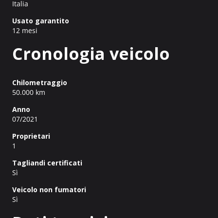
Italia
Usato garantito
12 mesi
Cronologia veicolo
Chilometraggio
50.000 km
Anno
07/2021
Proprietari
1
Tagliandi certificati
Sì
Veicolo non fumatori
Sì