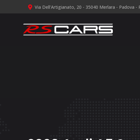
Via Dell'Artigianato, 20 - 35040 Merlara - Padova - P