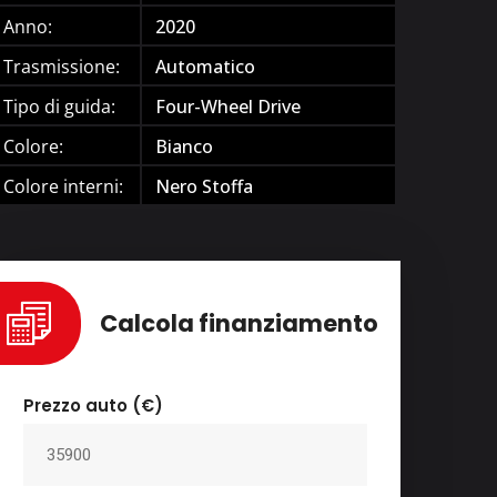
Anno:
2020
Trasmissione:
Automatico
Tipo di guida:
Four-Wheel Drive
Colore:
Bianco
Colore interni:
Nero Stoffa
Calcola finanziamento
Prezzo auto (€)