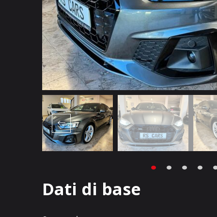
Dati di base