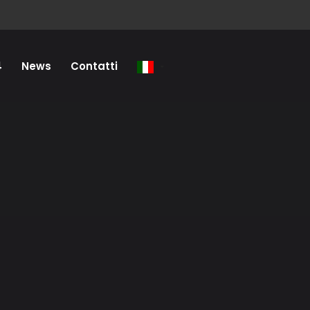
4
News
Contatti