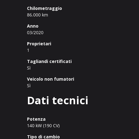
Chilometraggio
86.000 km
Anno
03/2020
Proprietari
1
Tagliandi certificati
Sì
Veicolo non fumatori
Sì
Dati tecnici
Potenza
140 kW (190 CV)
Tipo di cambio