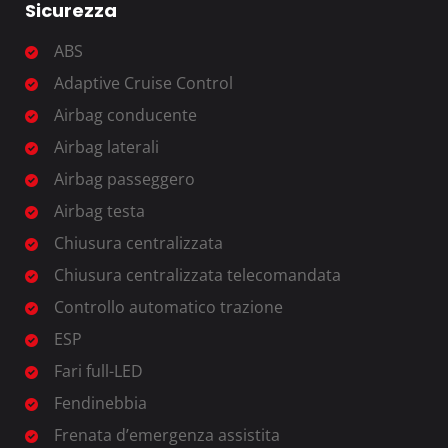
Sicurezza
ABS
Adaptive Cruise Control
Airbag conducente
Airbag laterali
Airbag passeggero
Airbag testa
Chiusura centralizzata
Chiusura centralizzata telecomandata
Controllo automatico trazione
ESP
Fari full-LED
Fendinebbia
Frenata d’emergenza assistita