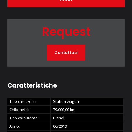
Request
Contattaci
Caratteristiche
Tipo carozzeria
Station wagon
Chilometri:
79.000,00
km
Tipo carburante:
Diesel
Anno:
06/2019