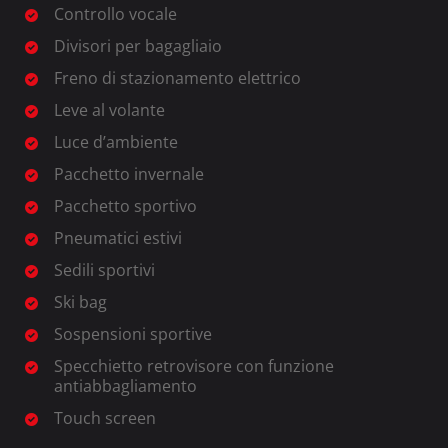
Controllo vocale
Divisori per bagagliaio
Freno di stazionamento elettrico
Leve al volante
Luce d’ambiente
Pacchetto invernale
Pacchetto sportivo
Pneumatici estivi
Sedili sportivi
Ski bag
Sospensioni sportive
Specchietto retrovisore con funzione
antiabbagliamento
Touch screen