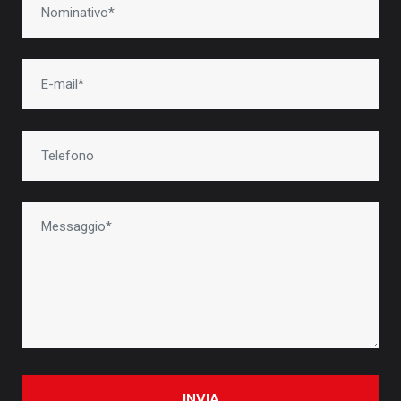
INVIA