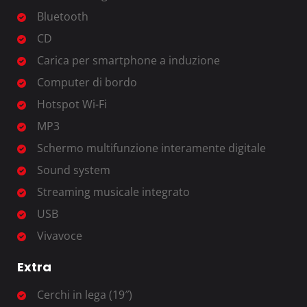
Bluetooth
CD
Carica per smartphone a induzione
Computer di bordo
Hotspot Wi-Fi
MP3
Schermo multifunzione interamente digitale
Sound system
Streaming musicale integrato
USB
Vivavoce
Extra
Cerchi in lega (19″)