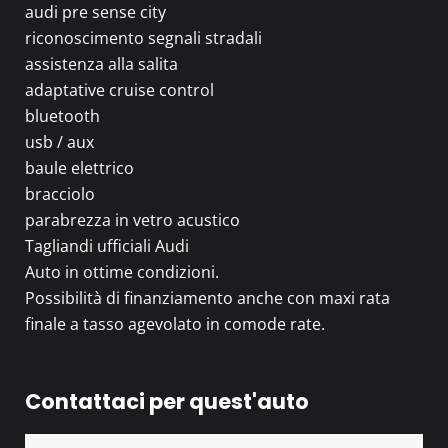
audi pre sense city
riconoscimento segnali stradali
assistenza alla salita
adaptative cruise control
bluetooth
usb / aux
baule elettrico
bracciolo
parabrezza in vetro acustico
Tagliandi ufficiali Audi
Auto in ottime condizioni.
Possibilità di finanziamento anche con maxi rata
finale a tasso agevolato in comode rate.
Contattaci per quest'auto