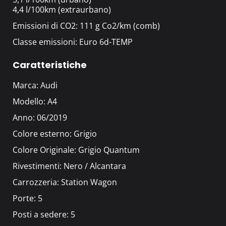
4,4 l/100km (extraurbano)
Emissioni di CO2: 111 g Co2/km (comb)
Classe emissioni: Euro 6d-TEMP
Caratteristiche
Marca: Audi
Modello: A4
Anno: 06/2019
Colore esterno: Grigio
Colore Originale: Grigio Quantum
Rivestimenti: Nero / Alcantara
Carrozzeria: Station Wagon
Porte: 5
Posti a sedere: 5