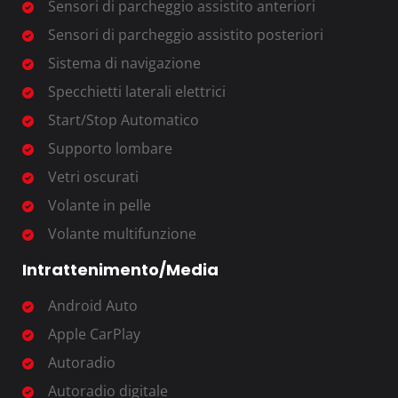
Sensori di parcheggio assistito anteriori
Sensori di parcheggio assistito posteriori
Sistema di navigazione
Specchietti laterali elettrici
Start/Stop Automatico
Supporto lombare
Vetri oscurati
Volante in pelle
Volante multifunzione
Intrattenimento/Media
Android Auto
Apple CarPlay
Autoradio
Autoradio digitale