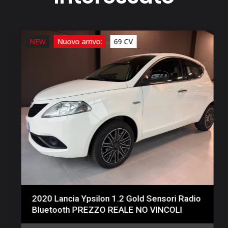
NEW
Nuovo arrivo:
69 CV
2020 Lancia Ypsilon 1.2 Gold Sensori Radio
Bluetooth PREZZO REALE NO VINCOLI