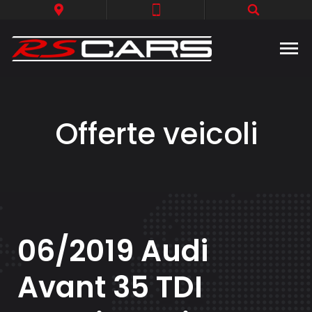
Offerte veicoli
06/2019 Audi
Avant 35 TDI