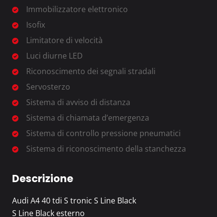
Immobilizzatore elettronico
Isofix
Limitatore di velocità
Luci diurne LED
Riconoscimento dei segnali stradali
Servosterzo
Sistema di avviso di distanza
Sistema di chiamata d’emergenza
Sistema di controllo pressione pneumatici
Sistema di riconoscimento della stanchezza
Descrizione
Audi A4 40 tdi S tronic S Line Black
S Line Black esterno