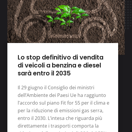
Lo stop definitivo di vendita
di veicoli a benzina e diesel
sarà entro il 2035
Il 29 giugno il Consiglio dei ministri
dell’Ambiente dei Paesi Ue ha raggiunto
l’accordo sul piano Fit for 55 per il clima e
per la riduzione di emissioni gas serra,
entro il 2030. L’intesa che riguarda più
direttamente i trasporti comporta la