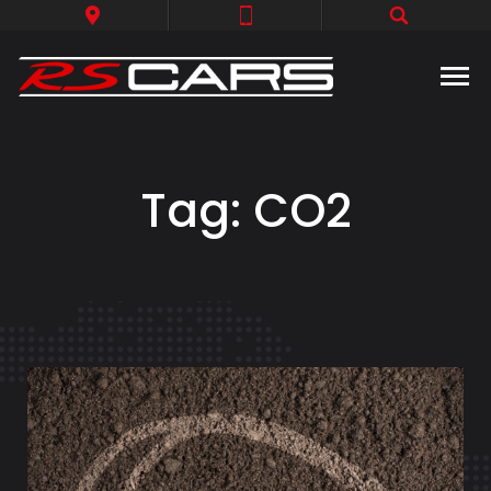
Tag:
CO2