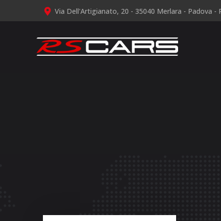
Via Dell'Artigianato, 20 - 35040 Merlara - Padova - P