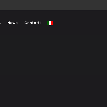
4
News
Contatti