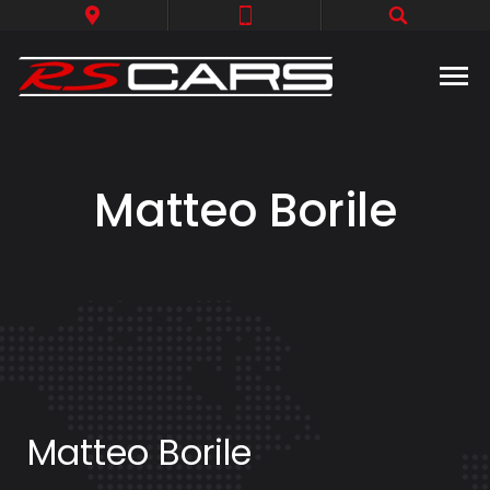
Matteo Borile
Matteo Borile