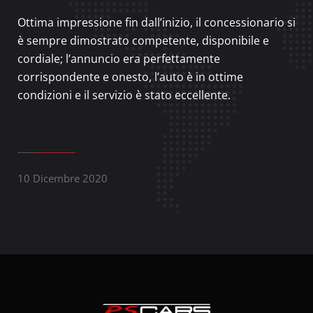
Ottima impressione fin dall’inizio, il concessionario si
è sempre dimostrato competente, disponibile e
cordiale; l’annuncio era perfettamente
corrispondente e onesto, l’auto è in ottime
condizioni e il servizio è stato eccellente.
10 Dicembre 2020