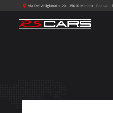
Via Dell'Artigianato, 20 - 35040 Merlara - Padova - P