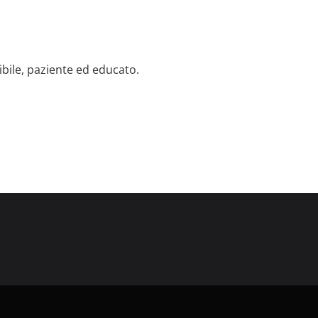
ibile, paziente ed educato.