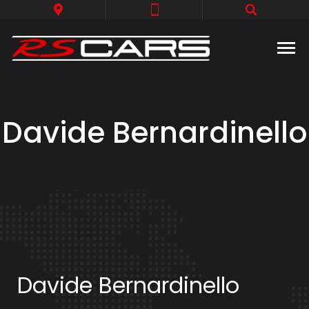
Davide Bernardinello
Davide Bernardinello