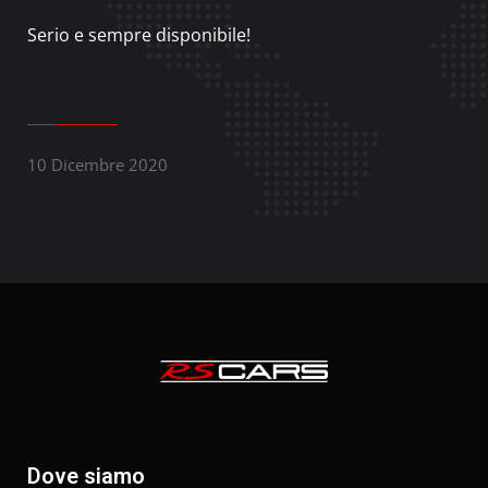
Serio e sempre disponibile!
10 Dicembre 2020
Dove siamo