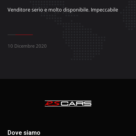
Venditore serio e molto disponibile. Impeccabile
10 Dicembre 2020
Dove siamo