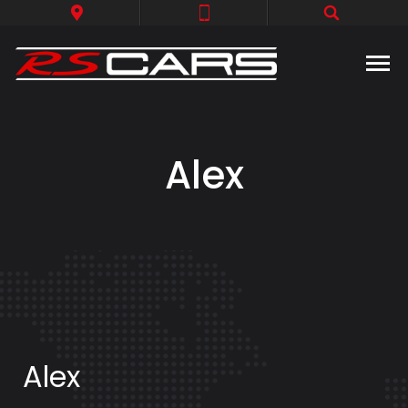
Alex
Alex